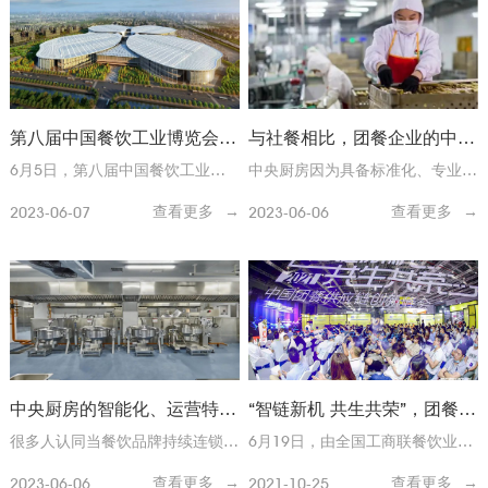
第八届中国餐饮工业博览会完美闭幕，【云椒科技】备受欢迎
与社餐相比，团餐企业的中央厨房凭什么更出色？
6月5日，第八届中国餐饮工业博览会在上海的国家会展中心盛大开幕。是新中国成立以来第一个提出餐饮工业概念的展会，也是目前中国地区唯一专注餐饮工业食品全产业链的采购盛会。
中央厨房因为具备标准化、专业化、集约化、产业化的经营特点，不仅受到国家产业发展的重视，也越来越受到餐饮单位的重视。 多地政府出台政策，鼓励餐饮企业加快中央厨房的建设布局，可以有效为当地的疫情防控和居民生活提供保障支持。
查看更多
→
查看更多
→
2023-06-07
2023-06-06
中央厨房的智能化、运营特点分析
“智链新机 共生共荣”，团餐谋2021中国团餐供应链创新峰会成功举办
很多人认同当餐饮品牌持续连锁扩张到一定阶段时，需要投入建立和运营中央厨房，起到统一标准、稳定品质、合理控制费用的效果，实现更高的规模效益。但有些餐饮人认为品牌在建立中央厨房的过程中费用消耗过大，店铺收入已无法覆盖，最终导致中央厨房反而成为企业最大的包袱，拖垮了利润空间，因此认为建立中央厨房完全是个“陷阱”。其实，中央厨房没有运营成功是管理和技术问题，而不是决策问题。
6月19日，由全国工商联餐饮业委员会指导、中国首席团餐经营新媒体团餐谋主办、华食展618食材订货节联合主办的2021中国团餐供应链创新峰会在上海国家会展中心圆满举办。跨国团餐巨头、第三方供应链企业、本土头部团餐企业、团餐产业链服务商和全国上百家优秀企业代表近500多人齐聚一堂，围绕团餐供应链的转型升级、技术革新、管理创新，探讨新时期团餐供应链发展的机遇和挑战。
查看更多
→
查看更多
→
2023-06-06
2021-10-25