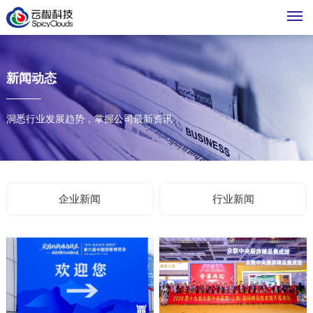
M
新闻动态
洞悉行业发展趋势，掌握公司最新资讯
企业新闻
行业新闻