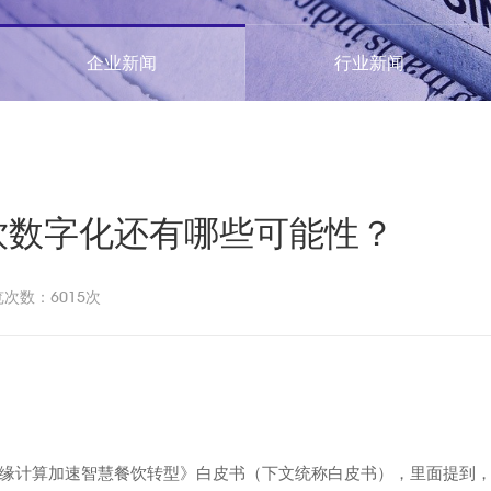
企业新闻
行业新闻
饮数字化还有哪些可能性？
次数：6015次
缘计算加速智慧餐饮转型》白皮书（下文统称白皮书），里面提到