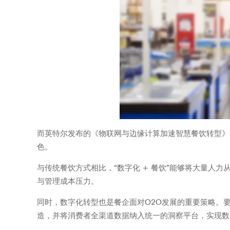
而英特尔发布的《物联网与边缘计算加速智慧餐饮转型》
色。
与传统餐饮方式相比，“数字化 + 餐饮”能够将大量人
与管理成本压力。
同时，数字化转型也是餐企面对O2O发展的重要策略。
造，并将消费者全渠道数据纳入统一的洞察平台，实现数