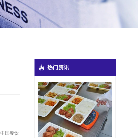
热门资讯
，中国餐饮