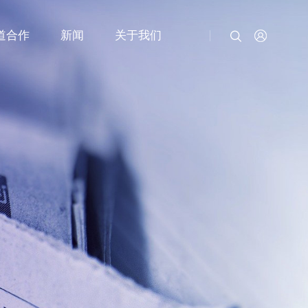
道合作
新闻
关于我们