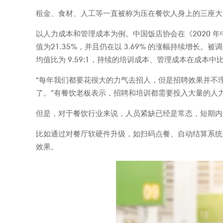
租金、食材、人工等一直被称为压在餐饮人身上的三座大
以人力成本和管理成本为例。中国饭店协会在《2020 
值为21.35%，并且仍在以 3.69% 的涨幅持续增长
均值比为 9.59:1，持续的培训成本、管理成本在成本中
“每年我们都要花很大的力气去招人，但是招聘效果并不
了。”有餐饮老板表示，招聘和培训都需要投入大量的人
但是，对于餐饮行业来说，人员紧缺已经是常态，短期内
比如通过对餐厅软硬件升级，如扫码点餐、自动结算系统
效果。