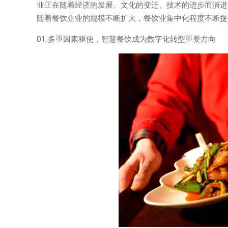
业正在随着经济的发展、文化的变迁、技术的进步而演进
随着餐饮企业的规模不断扩大，餐饮业集中化程度不断提
01.多重因素驱使，智慧餐饮成为数字化转型重要方向