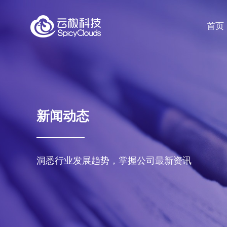
首页
新闻动态
洞悉行业发展趋势，掌握公司最新资讯