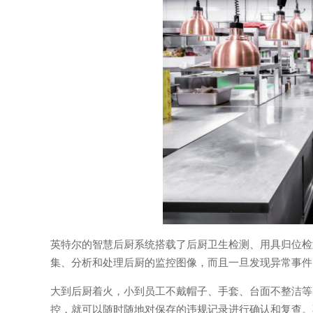
英特尔的智慧后厨系统搭载了后厨卫生检测、用具归位检
集、分析和处理后厨的监控图像，而且一旦发现异常事件
大到后厨着火，小到员工不戴帽子、手套、台面不整洁等
控，就可以随时随地对保存的违规记录进行确认和复查。