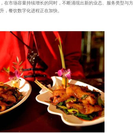
，在市场容量持续增长的同时，不断涌现出新的业态、服务类型与
升，餐饮数字化进程正在加快。