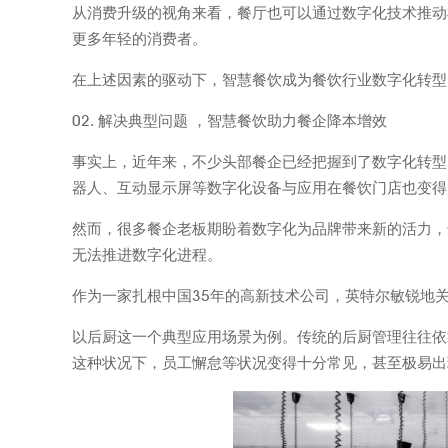
从消费升级的视角来看，餐厅也可以通过数字化技术推动
更多年轻的消费者。
在上述因素的驱动下，智慧餐饮成为餐饮行业数字化转型
02. 解决典型问题 ，智慧餐饮助力餐企降本增效
事实上，近年来，不少头部餐企已经把握到了数字化转型
器人、互动显示屏等数字化设备与应用在餐饮门店也变得
然而，很多餐企老板期盼着数字化为品牌带来新的活力，
无法推进数字化进程。
作为一家扎根中国35年的高新技术公司，英特尔敏锐地
以后厨这一个典型应用场景为例。传统的后厨管理往往依
这种状况下，员工懈怠等状况变得十分常见，甚至极易出