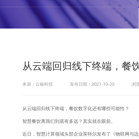
从云端回归线下终端，餐
来源：云椒科技
发布日期：2021-10-25
浏览
从云端回归线下终端，餐饮数字化还有哪些可能性？
智慧餐饮离我们到底有多远？其实就在眼前。
近日，智慧计算领域头部企业英特尔发布了《物联网与边