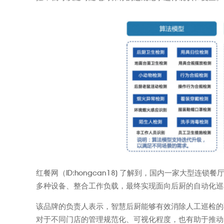
红餐网（ID:hongcan18) 了解到，国内一家大
多种设备、整合工作负载，最终实现面向后厨的自动化巡
该品牌的负责人表示，智慧后厨能够有效消除人工巡检的
对于不同门店的管理规范化、可视化程度，也有助于推动