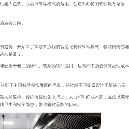
机器人点餐、互动点餐等模式的落地，创造出独特的餐饮服务场景
的重要方向。
的趋势，开始着手探索全流程的智慧化餐饮经营模式，物联网传感
越来越常见。
却受挫于老旧的硬件、繁杂的软件应用、居高不下的云计算处理成
关注到了中国智慧餐饮发展的痛点，并针对不同场景设计了解决方案
靠人员巡检、传统监控设备来把握，人力和时间成本高，且难以事
现卫生和安全隐患，影响餐饮品牌的口碑。