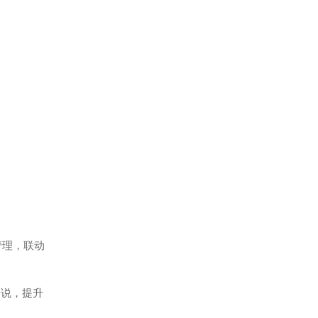
管理，联动
来说，提升