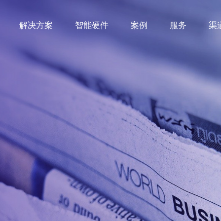
解决方案
智能硬件
案例
服务
渠