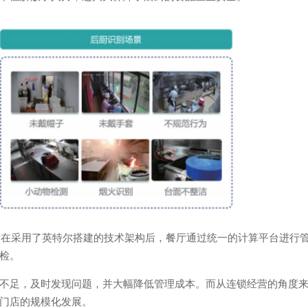
型连锁餐厅在采用了英特尔搭建的技术架构后，餐厅通过统一的计算平台进行
检。
不足，及时发现问题，并大幅降低管理成本。而从连锁经营的角度
门店的规模化发展。