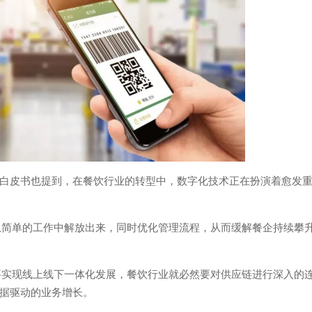
白皮书也提到，在餐饮行业的转型中，数字化技术正在扮演着愈发
力从简单的工作中解放出来，同时优化管理流程，从而缓解餐企持续攀
要实现线上线下一体化发展，餐饮行业就必然要对供应链进行深入的
据驱动的业务增长。